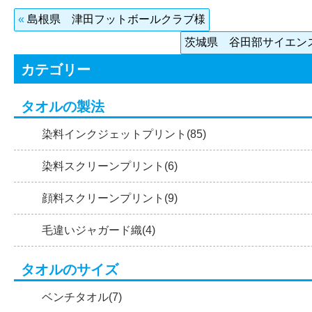
«
島根県 津田フットボールクラブ様
茨城県 谷田部サイエン
カテゴリー
タオルの製法
染料インクジェットプリント(85)
染料スクリーンプリント(6)
顔料スクリーンプリント(9)
毛違いジャガード織(4)
タオルのサイズ
ベンチタオル(7)