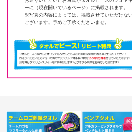
お送りいただいたお写真がタオルピースのフォト
ーに（現在開いているページ）に掲載されます。
※写真の内容によっては、掲載させていただけな
ございます。予めご了承くださいませ。