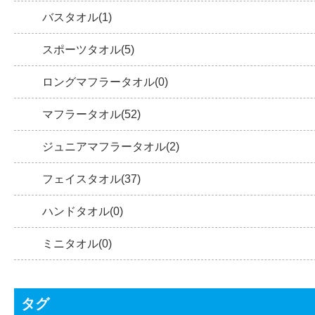
バスタオル(1)
スポーツタオル(5)
ロングマフラータオル(0)
マフラータオル(52)
ジュニアマフラータオル(2)
フェイスタオル(37)
ハンドタオル(0)
ミニタオル(0)
タグ