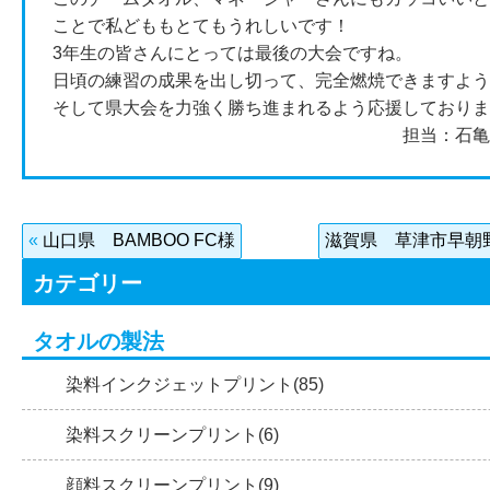
ことで私どももとてもうれしいです！
3年生の皆さんにとっては最後の大会ですね。
日頃の練習の成果を出し切って、完全燃焼できますよう
そして県大会を力強く勝ち進まれるよう応援しておりま
担当：石
«
山口県 BAMBOO FC様
滋賀県 草津市早朝
カテゴリー
タオルの製法
染料インクジェットプリント(85)
染料スクリーンプリント(6)
顔料スクリーンプリント(9)