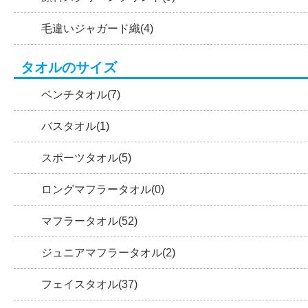
毛違いジャガード織(4)
タオルのサイズ
ベンチタオル(7)
バスタオル(1)
スポーツタオル(5)
ロングマフラータオル(0)
マフラータオル(52)
ジュニアマフラータオル(2)
フェイスタオル(37)