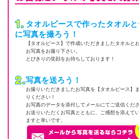
タオルピースで作ったタオルと
に写真を撮ろう！
【タオルピース】で作成いただきましたタオルと
お写真をお撮り下さい。
とびきりの笑顔をお待ちしております！
写真を送ろう！
お撮りいただきましたお写真を【タオルピース】
りください！
お写真のデータを添付してメールにてご送信くだ
お送りいただくお写真とともに、ご感想を添えて
ますと幸いです。