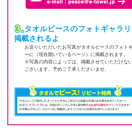
タオルピースのフォトギャラリ
掲載されるよ
お送りいただいたお写真がタオルピースのフォト
ーに（現在開いているページ）に掲載されます。
※写真の内容によっては、掲載させていただけな
ございます。予めご了承くださいませ。